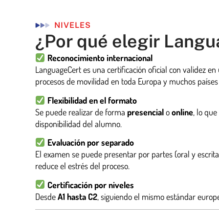
NIVELES
¿Por qué elegir Lang
Reconocimiento internacional
LanguageCert es una certificación oficial con validez en
procesos de movilidad en toda Europa y muchos países f
Flexibilidad en el formato
Se puede realizar de forma
presencial
o
online
, lo que
disponibilidad del alumno.
Evaluación por separado
El examen se puede presentar por partes (oral y escrita), 
reduce el estrés del proceso.
Certificación por niveles
Desde
A1 hasta C2
, siguiendo el mismo estándar euro