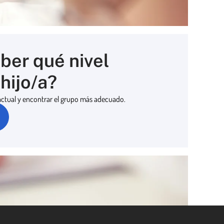
ber qué nivel
hijo/a?
 actual y encontrar el grupo más adecuado.