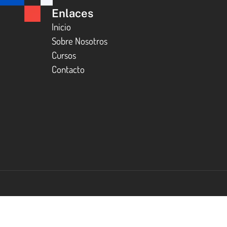
Enlaces
Inicio
Sobre Nosotros
Cursos
Contacto