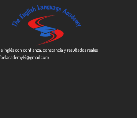
 inglés con confianza, constancia y resultados reales
foelacademy14@gmail.com