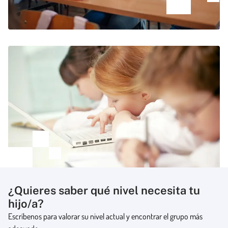
¿Quieres saber qué nivel necesita tu
hijo/a?
Escríbenos para valorar su nivel actual y encontrar el grupo más