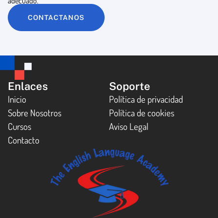
adecuado.
CONTACTANOS
Enlaces
Soporte
Inicio
Política de privacidad
Sobre Nosotros
Política de cookies
Cursos
Aviso Legal
Contacto