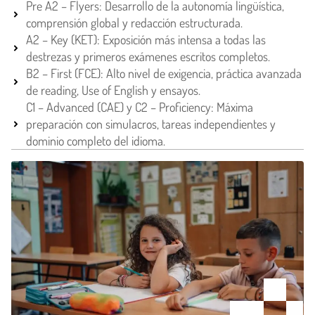
Pre A2 – Flyers: Desarrollo de la autonomía lingüística,
comprensión global y redacción estructurada.
A2 – Key (KET): Exposición más intensa a todas las
destrezas y primeros exámenes escritos completos.
B2 – First (FCE): Alto nivel de exigencia, práctica avanzada
de reading, Use of English y ensayos.
C1 – Advanced (CAE) y C2 – Proficiency: Máxima
preparación con simulacros, tareas independientes y
dominio completo del idioma.